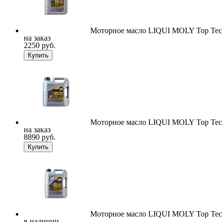
Моторное масло LIQUI MOLY Top Tec 
на заказ
2250 руб.
Купить
Моторное масло LIQUI MOLY Top Tec 
на заказ
8890 руб.
Купить
Моторное масло LIQUI MOLY Top Tec 
в наличии