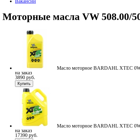
Вакансии
Моторные масла VW 508.00/50
Масло моторное BARDAHL XTEC 0W
на заказ
3890 руб.
Купить
Масло моторное BARDAHL XTEC 0W
на заказ
17390 руб.