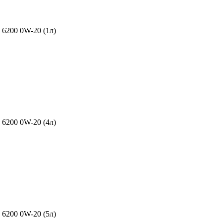
6200 0W-20 (1л)
6200 0W-20 (4л)
6200 0W-20 (5л)