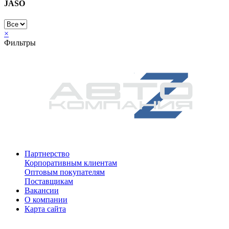
JASO
×
Фильтры
Партнерство
Корпоративным клиентам
Оптовым покупателям
Поставщикам
Вакансии
О компании
Карта сайта