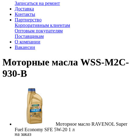
Записаться на ремонт
Доставка
Контакты
Партнерство
Корпоративным клиентам
Оптовым покупателям
Поставщикам
О компании
Вакансии
Моторные масла WSS-M2C-
930-B
Моторное масло RAVENOL Super
Fuel Economy SFE 5W-20 1 л
на заказ