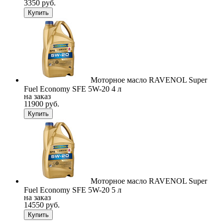
3350 руб.
Купить
Моторное масло RAVENOL Super
Fuel Economy SFE 5W-20 4 л
на заказ
11900 руб.
Купить
Моторное масло RAVENOL Super
Fuel Economy SFE 5W-20 5 л
на заказ
14550 руб.
Купить