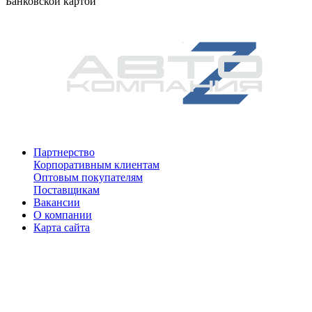
Банковской картой
Партнерство
Корпоративным клиентам
Оптовым покупателям
Поставщикам
Вакансии
О компании
Карта сайта