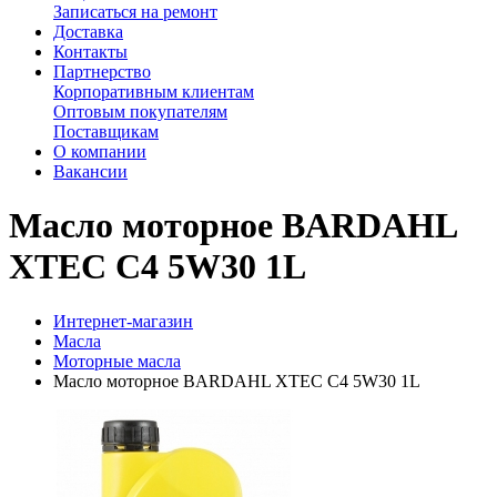
Записаться на ремонт
Доставка
Контакты
Партнерство
Корпоративным клиентам
Оптовым покупателям
Поставщикам
О компании
Вакансии
Масло моторное BARDAHL
XTEC C4 5W30 1L
Интернет-магазин
Масла
Моторные масла
Масло моторное BARDAHL XTEC C4 5W30 1L