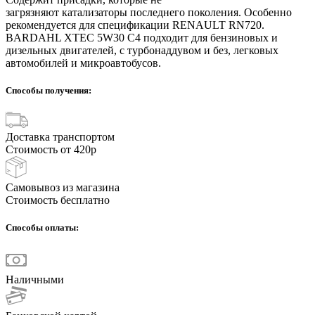
загрязняют катализаторы последнего поколения. Особенно
рекомендуется для спецификации RENAULT RN720.
BARDAHL XTEC 5W30 C4 подходит для бензиновых и
дизельных двигателей, с турбонаддувом и без, легковых
автомобилей и микроавтобусов.
Способы получения:
Доставка транспортом
Стоимость от 420р
Самовывоз из магазина
Стоимость бесплатно
Способы оплаты:
Наличными