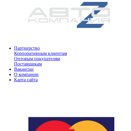
Партнерство
Корпоративным клиентам
Оптовым покупателям
Поставщикам
Вакансии
О компании
Карта сайта