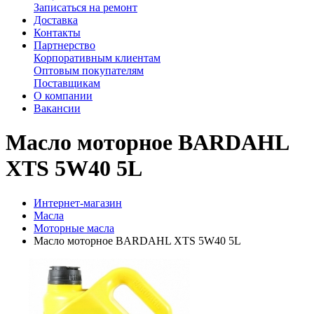
Записаться на ремонт
Доставка
Контакты
Партнерство
Корпоративным клиентам
Оптовым покупателям
Поставщикам
О компании
Вакансии
Масло моторное BARDAHL
XTS 5W40 5L
Интернет-магазин
Масла
Моторные масла
Масло моторное BARDAHL XTS 5W40 5L