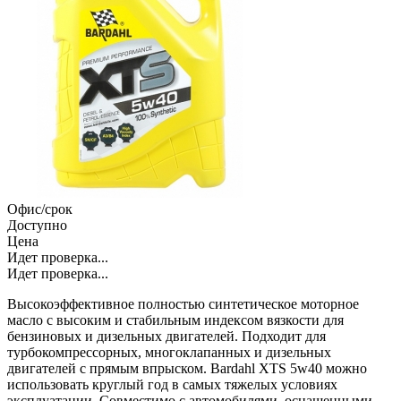
Офис/срок
Доступно
Цена
Идет проверка...
Идет проверка...
Высокоэффективное полностью синтетическое моторное
масло с высоким и стабильным индексом вязкости для
бензиновых и дизельных двигателей. Подходит для
турбокомпрессорных, многоклапанных и дизельных
двигателей с прямым впрыском. Bardahl XTS 5w40 можно
использовать круглый год в самых тяжелых условиях
эксплуатации. Совместимо с автомобилями, оснащенными