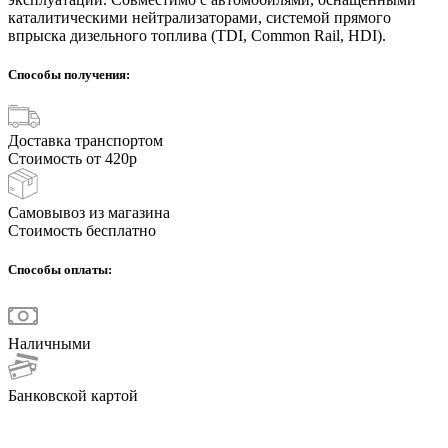
каталитическими нейтрализаторами, системой прямого
впрыска дизельного топлива (TDI, Common Rail, HDI).
Способы получения:
Доставка транспортом
Стоимость от 420р
Самовывоз из магазина
Стоимость бесплатно
Способы оплаты:
Наличными
Банковской картой