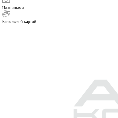
Наличными
Банковской картой