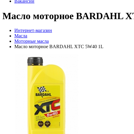
Вакансии
Масло моторное BARDAHL X
Интернет-магазин
Масла
Моторные масла
Масло моторное BARDAHL XTC 5W40 1L