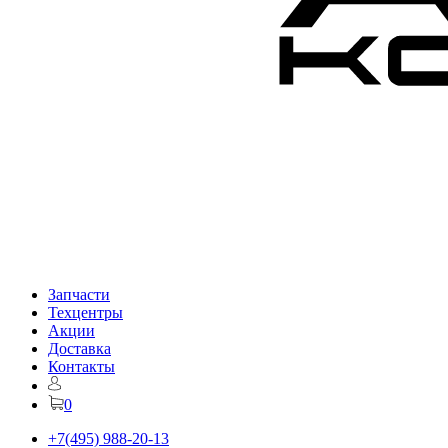
Запчасти
Техцентры
Акции
Доставка
Контакты
0
+7(495) 988-20-13