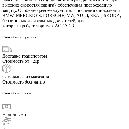
высоких скоростях сдвига), обеспечивая превосходную
защиту. Особенно рекомендуется для последних поколений
BMW, MERCEDES, PORSCHE, VW, AUDI, SEAT, SKODA,
бензиновых и дизельных двигателей, для
которых требуется допуск ACEA C3 .
Способы получения:
Доставка транспортом
Стоимость от 420р
Самовывоз из магазина
Стоимость бесплатно
Способы оплаты:
Наличными