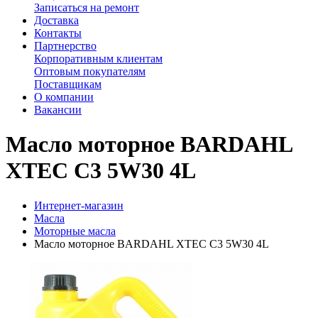
Записаться на ремонт
Доставка
Контакты
Партнерство
Корпоративным клиентам
Оптовым покупателям
Поставщикам
О компании
Вакансии
Масло моторное BARDAHL
XTEC C3 5W30 4L
Интернет-магазин
Масла
Моторные масла
Масло моторное BARDAHL XTEC C3 5W30 4L