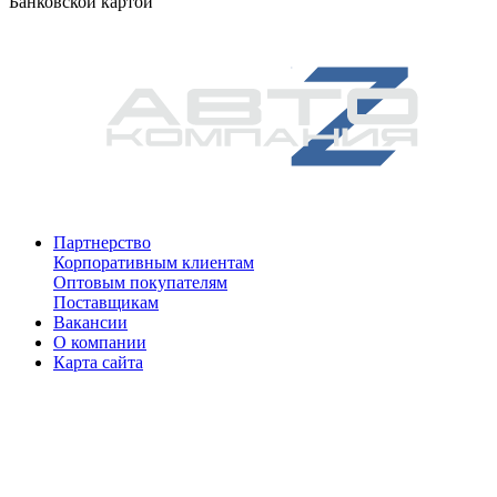
Банковской картой
Партнерство
Корпоративным клиентам
Оптовым покупателям
Поставщикам
Вакансии
О компании
Карта сайта