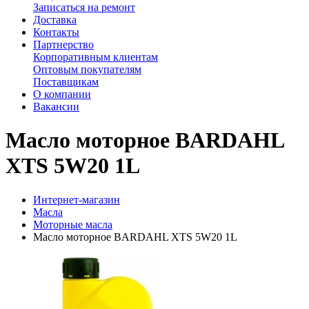
Записаться на ремонт
Доставка
Контакты
Партнерство
Корпоративным клиентам
Оптовым покупателям
Поставщикам
О компании
Вакансии
Масло моторное BARDAHL
XTS 5W20 1L
Интернет-магазин
Масла
Моторные масла
Масло моторное BARDAHL XTS 5W20 1L