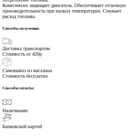
Комплексно защищает двигатель. Обеспечивает отличную
производительность при низких температурах. Снижает
расход топлива.
Способы получения:
Доставка транспортом
Стоимость от 420р
Самовывоз из магазина
Стоимость бесплатно
Способы оплаты:
Наличными
Банковской картой