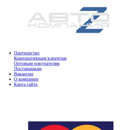
Партнерство
Корпоративным клиентам
Оптовым покупателям
Поставщикам
Вакансии
О компании
Карта сайта