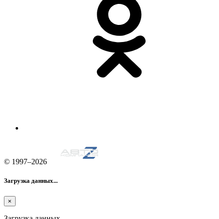
© 1997–2026
Загрузка данных...
×
Загрузка данных....