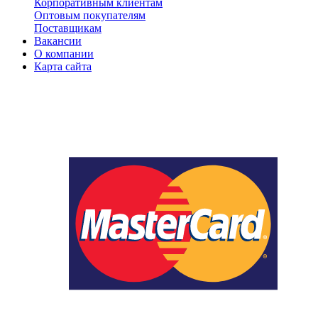
Корпоративным клиентам
Оптовым покупателям
Поставщикам
Вакансии
О компании
Карта сайта