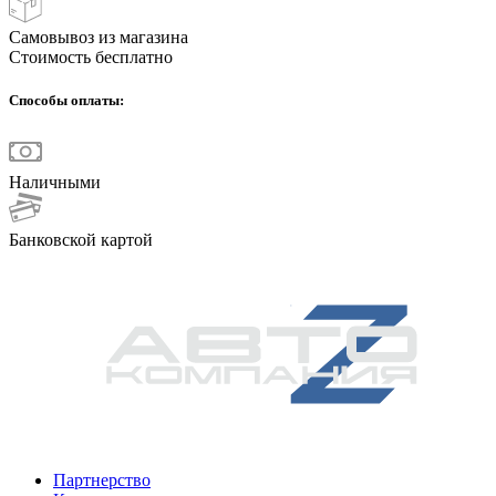
Самовывоз из магазина
Стоимость бесплатно
Способы оплаты:
Наличными
Банковской картой
Партнерство