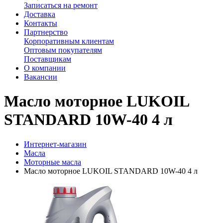
Записаться на ремонт
Доставка
Контакты
Партнерство
Корпоративным клиентам
Оптовым покупателям
Поставщикам
О компании
Вакансии
Масло моторное LUKOIL
STANDARD 10W-40 4 л
Интернет-магазин
Масла
Моторные масла
Масло моторное LUKOIL STANDARD 10W-40 4 л