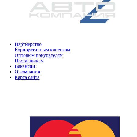
Партнерство
Корпоративным клиентам
Оптовым покупателям
Поставщикам
Вакансии
О компании
Карта сайта