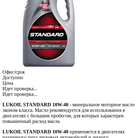
Офис/срок
Доступно
Цена
Идет проверка...
Идет проверка...
LUKOIL STANDARD 10W-40
- минеральное моторное масло
эконом класса. Масло рекомендуется для использования в
двигателях с большим пробегом, для которых характерен
повышенный расход масла.
LUKOIL STANDARD 10W-40
применяется в двигателях
различного типа легковых автомобилей и легкого