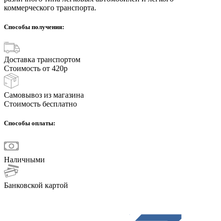
коммерческого транспорта.
Способы получения:
Доставка транспортом
Стоимость от 420р
Самовывоз из магазина
Стоимость бесплатно
Способы оплаты:
Наличными
Банковской картой