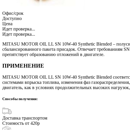
Офис/срок
Доступно
Цена
Идет проверка...
Идет проверка...
MITASU MOTOR OIL LL SN 10W-40 Synthetic Blended – полусин
сбалансированного пакета присадок. Отвечает требованиям SN
препятствует образованию отложений в двигателе.
ПРИМЕНЕНИЕ
MITASU MOTOR OIL LL SN 10W-40 Synthetic Blended соответс
системами впрыска топлива, изменения фаз газораспределения,
двигатель, как в условиях продолжительных высоких нагрузок, 
Способы получения:
Доставка транспортом
Стоимость от 420р