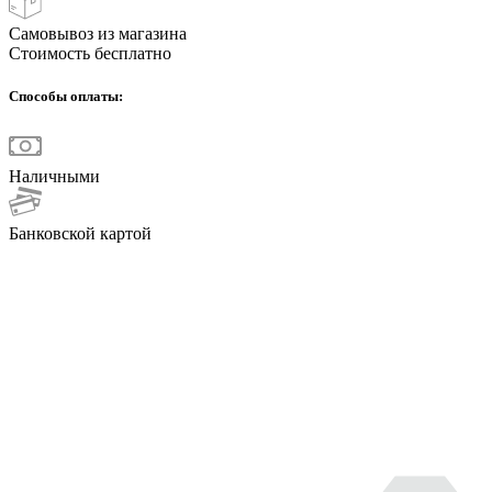
Самовывоз из магазина
Стоимость бесплатно
Способы оплаты:
Наличными
Банковской картой