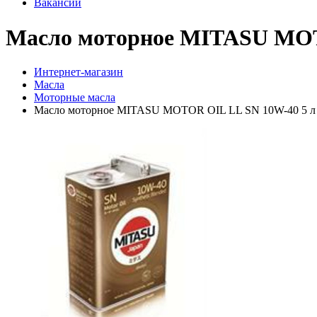
Вакансии
Масло моторное MITASU MOT
Интернет-магазин
Масла
Моторные масла
Масло моторное MITASU MOTOR OIL LL SN 10W-40 5 л