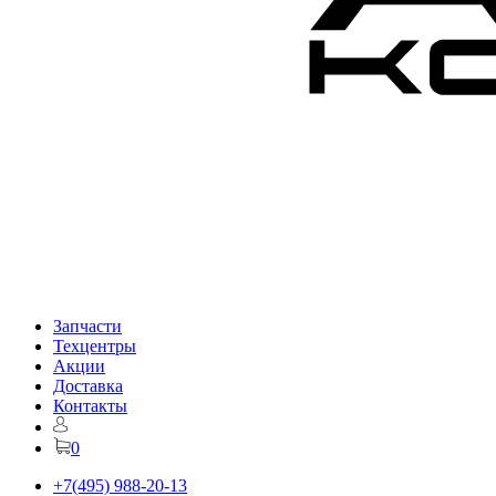
Запчасти
Техцентры
Акции
Доставка
Контакты
0
+7(495) 988-20-13