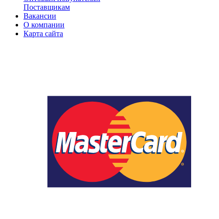
Поставщикам
Вакансии
О компании
Карта сайта