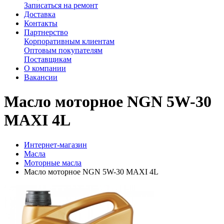
Записаться на ремонт
Доставка
Контакты
Партнерство
Корпоративным клиентам
Оптовым покупателям
Поставщикам
О компании
Вакансии
Масло моторное NGN 5W-30
MAXI 4L
Интернет-магазин
Масла
Моторные масла
Масло моторное NGN 5W-30 MAXI 4L