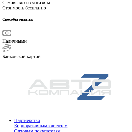
Самовывоз из магазина
Стоимость бесплатно
Способы оплаты:
Наличными
Банковской картой
Партнерство
Корпоративным клиентам
Оптовым покупателям