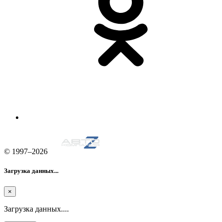
© 1997–2026
Загрузка данных...
×
Загрузка данных....