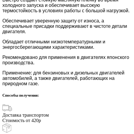
холодного запуска и обеспечивает высокую
термостойкость в условиях работы с большой нагрузкой.
Обеспечивает уверенную защиту от износа, а
специальные присадки поддерживают в чистоте детали
двигателя.
Обладает отличными низкотемпературными и
энергосберегающими характеристиками.
Рекомендовано для применения в двигателях японского
производства.
Применение: для бензиновых и дизельных двигателей
автомобилей, а также двигателей, работающих на
природном газе.
Способы получения:
Доставка транспортом
Стоимость от 420р