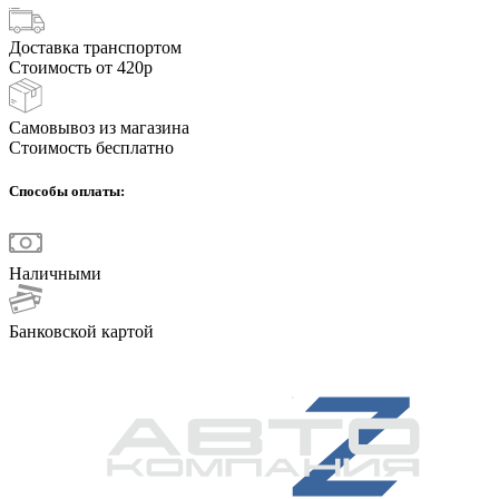
Доставка транспортом
Стоимость от 420р
Самовывоз из магазина
Стоимость бесплатно
Способы оплаты:
Наличными
Банковской картой