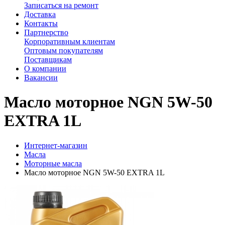
Записаться на ремонт
Доставка
Контакты
Партнерство
Корпоративным клиентам
Оптовым покупателям
Поставщикам
О компании
Вакансии
Масло моторное NGN 5W-50
EXTRA 1L
Интернет-магазин
Масла
Моторные масла
Масло моторное NGN 5W-50 EXTRA 1L