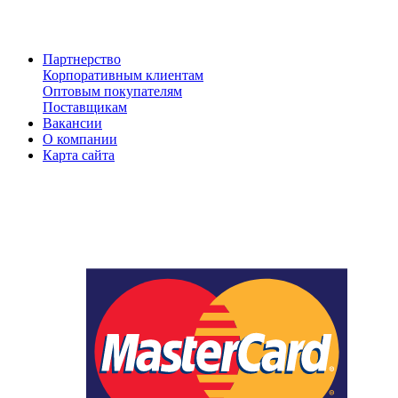
Партнерство
Корпоративным клиентам
Оптовым покупателям
Поставщикам
Вакансии
О компании
Карта сайта