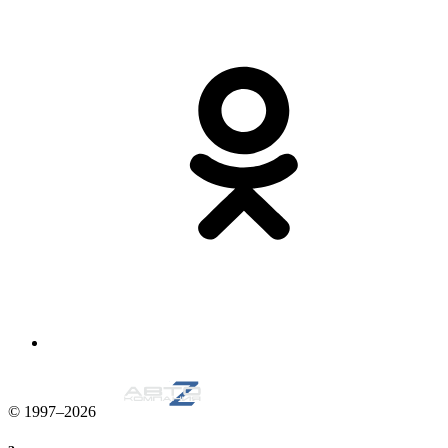
© 1997–2026