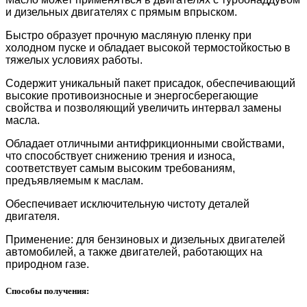
и дизельных двигателях с прямым впрыском.
Быстро образует прочную масляную пленку при
холодном пуске и обладает высокой термостойкостью в
тяжелых условиях работы.
Содержит уникальный пакет присадок, обеспечивающий
высокие противоизносные и энергосберегающие
свойства и позволяющий увеличить интервал замены
масла.
Обладает отличными антифрикционными свойствами,
что способствует снижению трения и износа,
соответствует самым высоким требованиям,
предъявляемым к маслам.
Обеспечивает исключительную чистоту деталей
двигателя.
Применение: для бензиновых и дизельных двигателей
автомобилей, а также двигателей, работающих на
природном газе.
Способы получения: