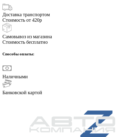
Доставка транспортом
Стоимость от 420р
Самовывоз из магазина
Стоимость бесплатно
Способы оплаты:
Наличными
Банковской картой