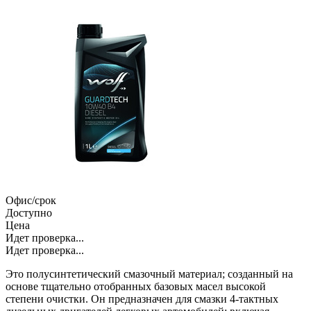
Офис/срок
Доступно
Цена
Идет проверка...
Идет проверка...
Это полусинтетический смазочный материал; созданный на
основе тщательно отобранных базовых масел высокой
степени очистки. Он предназначен для смазки 4-тактных