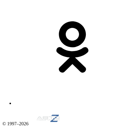
© 1997–2026