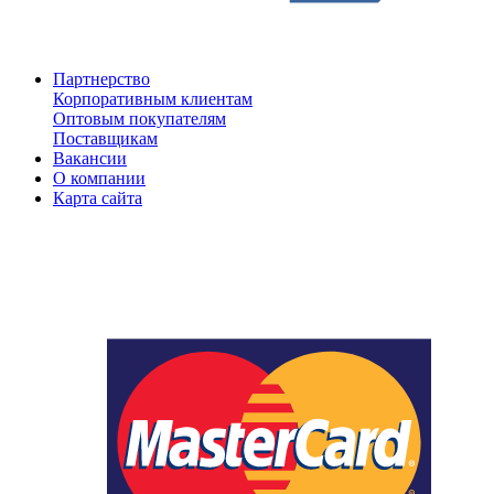
Партнерство
Корпоративным клиентам
Оптовым покупателям
Поставщикам
Вакансии
О компании
Карта сайта