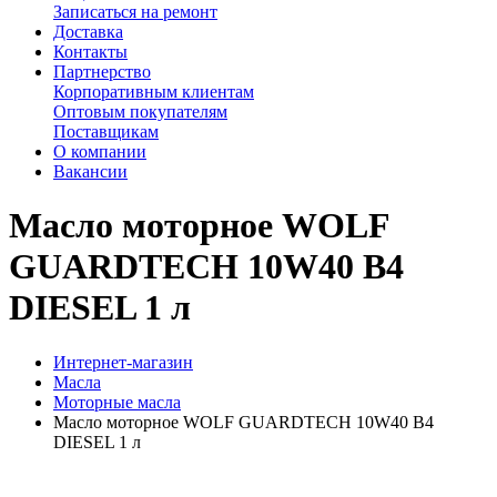
Записаться на ремонт
Доставка
Контакты
Партнерство
Корпоративным клиентам
Оптовым покупателям
Поставщикам
О компании
Вакансии
Масло моторное WOLF
GUARDTECH 10W40 B4
DIESEL 1 л
Интернет-магазин
Масла
Моторные масла
Масло моторное WOLF GUARDTECH 10W40 B4
DIESEL 1 л