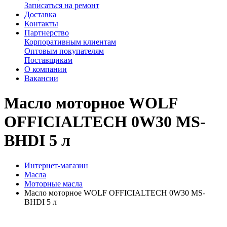
Записаться на ремонт
Доставка
Контакты
Партнерство
Корпоративным клиентам
Оптовым покупателям
Поставщикам
О компании
Вакансии
Масло моторное WOLF
OFFICIALTECH 0W30 MS-
BHDI 5 л
Интернет-магазин
Масла
Моторные масла
Масло моторное WOLF OFFICIALTECH 0W30 MS-
BHDI 5 л