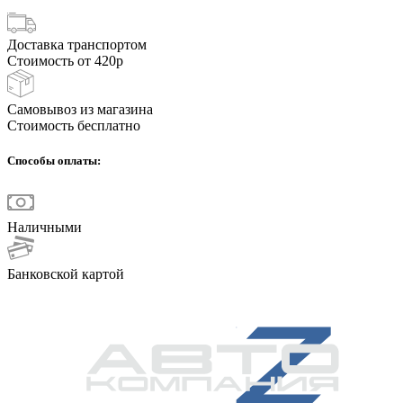
Доставка транспортом
Стоимость от 420р
Самовывоз из магазина
Стоимость бесплатно
Способы оплаты:
Наличными
Банковской картой