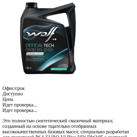
Офис/срок
Доступно
Цена
Идет проверка...
Идет проверка...
Это полностью синтетический смазочный материал;
созданный на основе тщательно отобранных
высококачественных базовых масел; специально разработан