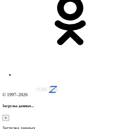
© 1997–2026
Загрузка данных...
×
Загрузка данных....