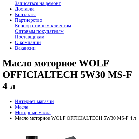
Записаться на ремонт
Доставка
Контакты
Партнерство
Корпоративным клиентам
Оптовым покупателям
Поставщикам
О компании
Вакансии
Масло моторное WOLF
OFFICIALTECH 5W30 MS-F
4 л
Интернет-магазин
Масла
Моторные масла
Масло моторное WOLF OFFICIALTECH 5W30 MS-F 4 л