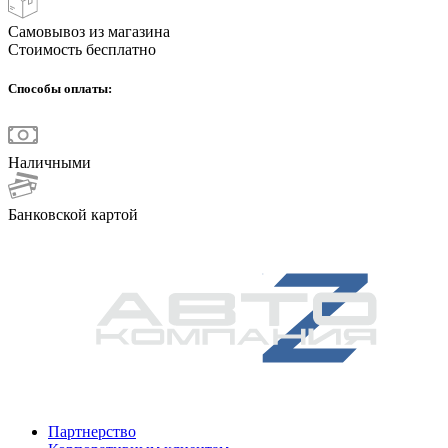
Самовывоз из магазина
Стоимость бесплатно
Способы оплаты:
Наличными
Банковской картой
Партнерство