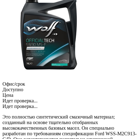
Офис/срок
Доступно
Цена
Идет проверка...
Идет проверка...
Это полностью синтетический смазочный материал;
созданный на основе тщательно отобранных
высококачественных базовых масел. Он специально
разработан по требованиям спецификации Ford WSS-M2C913-