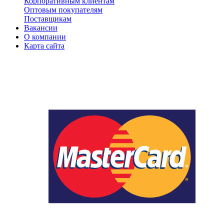
Корпоративным клиентам
Оптовым покупателям
Поставщикам
Вакансии
О компании
Карта сайта