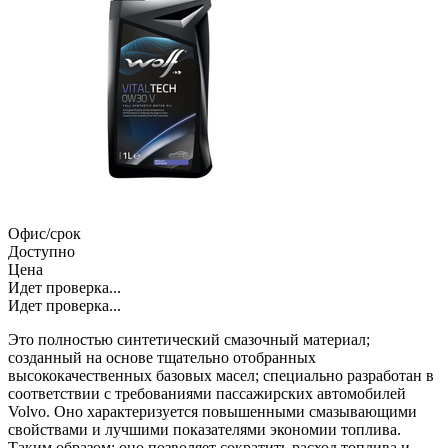
Офис/срок
Доступно
Цена
Идет проверка...
Идет проверка...
Это полностью синтетический смазочный материал;
созданный на основе тщательно отобранных
высококачественных базовых масел; специально разработан в
соответствии с требованиями пассажирских автомобилей
Volvo. Оно характеризуется повышенными смазывающими
свойствами и лучшими показателями экономии топлива.
Таким образом; оно позволяет сократить расход топлива и