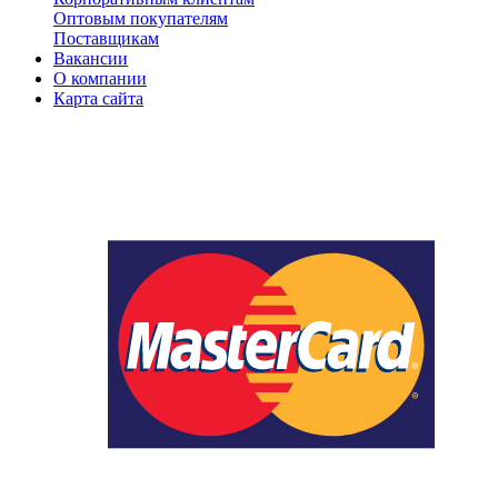
Оптовым покупателям
Поставщикам
Вакансии
О компании
Карта сайта