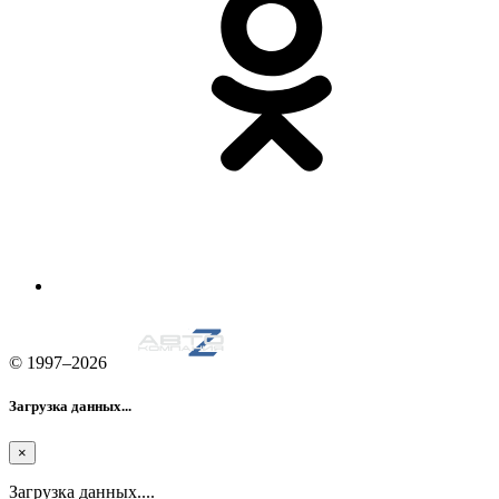
© 1997–2026
Загрузка данных...
×
Загрузка данных....