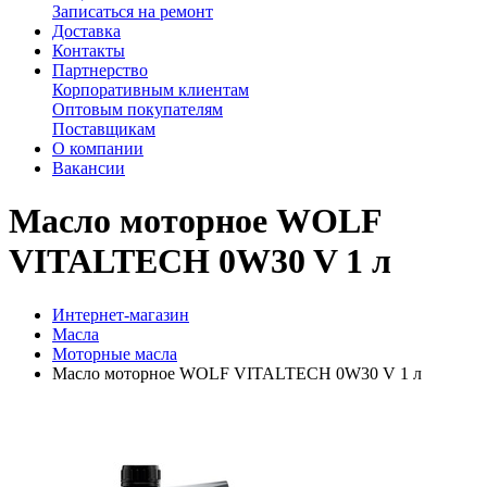
Записаться на ремонт
Доставка
Контакты
Партнерство
Корпоративным клиентам
Оптовым покупателям
Поставщикам
О компании
Вакансии
Масло моторное WOLF
VITALTECH 0W30 V 1 л
Интернет-магазин
Масла
Моторные масла
Масло моторное WOLF VITALTECH 0W30 V 1 л