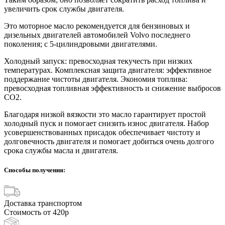
увеличить срок службы двигателя.
Это моторное масло рекомендуется для бензиновых и
дизельных двигателей автомобилей Volvo последнего
поколения; с 5-цилиндровыми двигателями.
Холодный запуск: превосходная текучесть при низких
температурах. Комплексная защита двигателя: эффективное
поддержание чистоты двигателя. Экономия топлива:
превосходная топливная эффективность и снижение выбросов
CO2.
Благодаря низкой вязкости это масло гарантирует простой
холодный пуск и помогает снизить износ двигателя. Набор
усовершенствованных присадок обеспечивает чистоту и
долговечность двигателя и помогает добиться очень долгого
срока службы масла и двигателя.
Способы получения:
Доставка транспортом
Стоимость от 420р