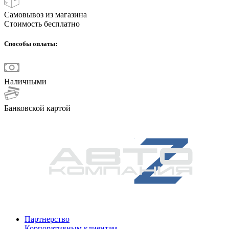
Самовывоз из магазина
Стоимость бесплатно
Способы оплаты:
Наличными
Банковской картой
Партнерство
Корпоративным клиентам