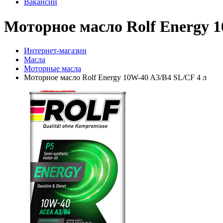
Вакансии
Моторное масло Rolf Energy 1
Интернет-магазин
Масла
Моторные масла
Моторное масло Rolf Energy 10W-40 A3/B4 SL/CF 4 л