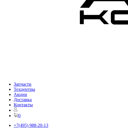
Запчасти
Техцентры
Акции
Доставка
Контакты
0
+7(495) 988-20-13