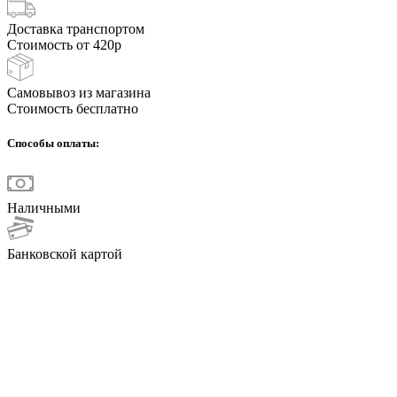
Доставка транспортом
Стоимость от 420р
Самовывоз из магазина
Стоимость бесплатно
Способы оплаты:
Наличными
Банковской картой