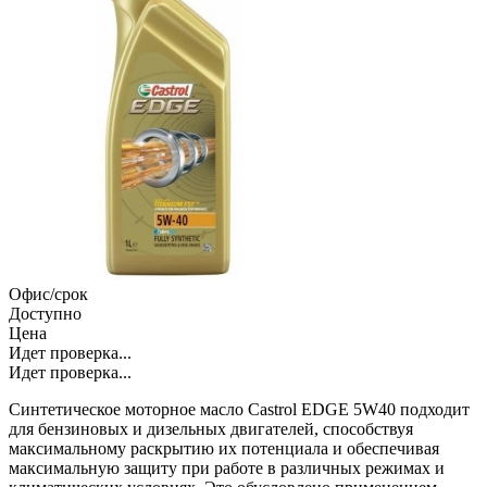
Офис/срок
Доступно
Цена
Идет проверка...
Идет проверка...
Синтетическое моторное масло Castrol EDGE 5W40 подходит
для бензиновых и дизельных двигателей, способствуя
максимальному раскрытию их потенциала и обеспечивая
максимальную защиту при работе в различных режимах и