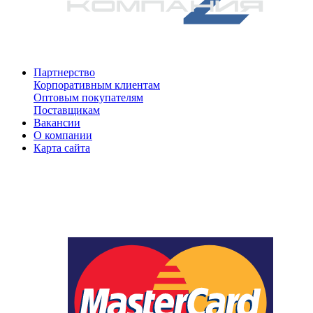
Партнерство
Корпоративным клиентам
Оптовым покупателям
Поставщикам
Вакансии
О компании
Карта сайта