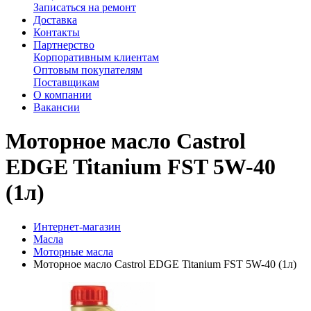
Записаться на ремонт
Доставка
Контакты
Партнерство
Корпоративным клиентам
Оптовым покупателям
Поставщикам
О компании
Вакансии
Моторное масло Castrol
EDGE Titanium FST 5W-40
(1л)
Интернет-магазин
Масла
Моторные масла
Моторное масло Castrol EDGE Titanium FST 5W-40 (1л)