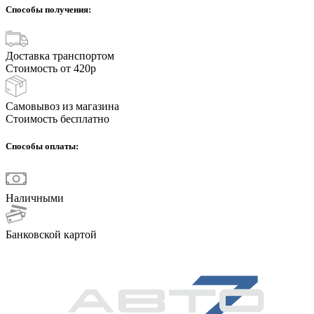
Способы получения:
Доставка транспортом
Стоимость от 420р
Самовывоз из магазина
Стоимость бесплатно
Способы оплаты:
Наличными
Банковской картой