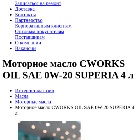
Записаться на ремонт
Доставка
Контакты
Партнерство
Корпоративным клиентам
Оптовым покупателям
Поставщикам
О компании
Вакансии
Моторное масло CWORKS
OIL SAE 0W-20 SUPERIA 4 л
Интернет-магазин
Масла
Моторные масла
Моторное масло CWORKS OIL SAE 0W-20 SUPERIA 4
л