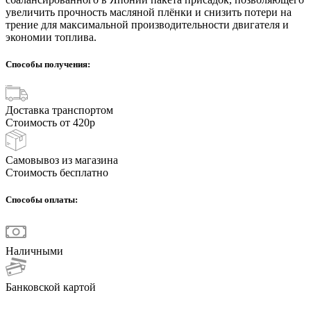
увеличить прочность масляной плёнки и снизить потери на
трение для максимальной производительности двигателя и
экономии топлива.
Способы получения:
Доставка транспортом
Стоимость от 420р
Самовывоз из магазина
Стоимость бесплатно
Способы оплаты:
Наличными
Банковской картой