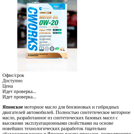
Офис/срок
Доступно
Цена
Идет проверка...
Идет проверка...
Японское
моторное масло для бензиновых и гибридных
двигателей автомобилей. Полностью синтетическое моторное
масло, разработанное из синтетических базовых масел с
высокими эксплуатационными свойствами на основе
новейших технологических разработок тщательно
сбалансированного в Японии пакета присадок, позволяющего