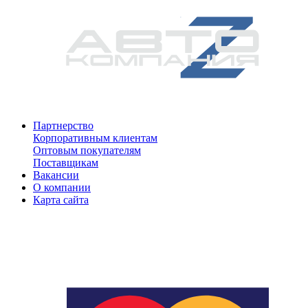
Партнерство
Корпоративным клиентам
Оптовым покупателям
Поставщикам
Вакансии
О компании
Карта сайта