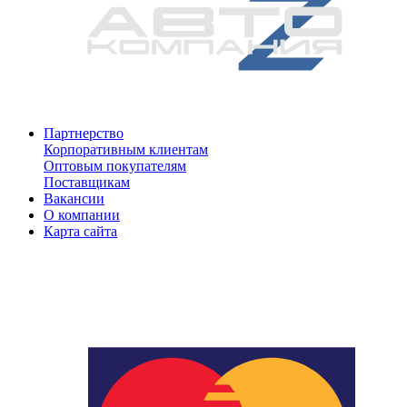
Партнерство
Корпоративным клиентам
Оптовым покупателям
Поставщикам
Вакансии
О компании
Карта сайта