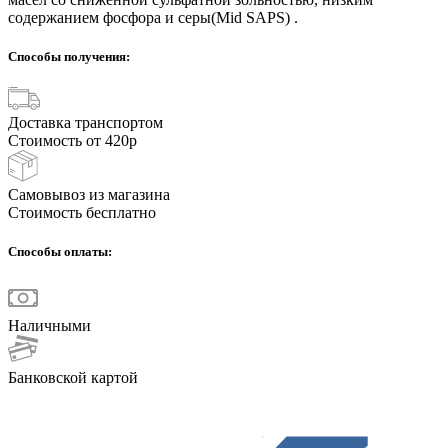
содержанием фосфора и серы(Mid SAPS) .
Способы получения:
Доставка транспортом
Стоимость от 420р
Самовывоз из магазина
Стоимость бесплатно
Способы оплаты:
Наличными
Банковской картой