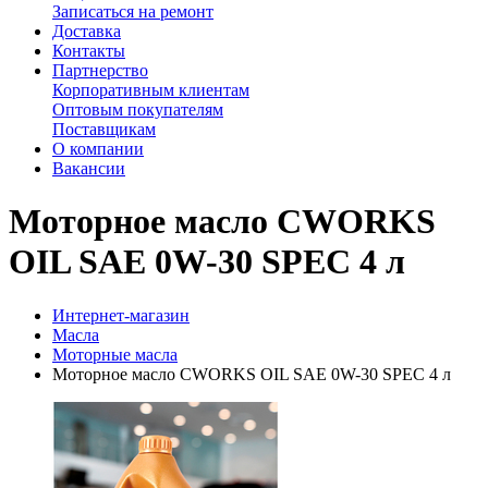
Записаться на ремонт
Доставка
Контакты
Партнерство
Корпоративным клиентам
Оптовым покупателям
Поставщикам
О компании
Вакансии
Моторное масло CWORKS
OIL SAE 0W-30 SPEC 4 л
Интернет-магазин
Масла
Моторные масла
Моторное масло CWORKS OIL SAE 0W-30 SPEC 4 л