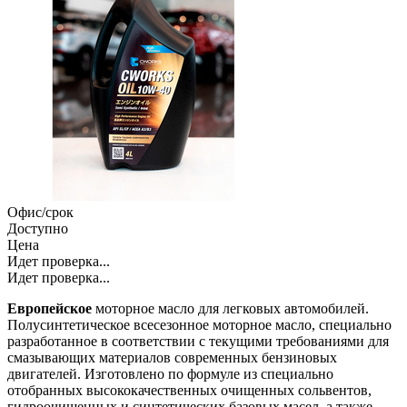
Офис/срок
Доступно
Цена
Идет проверка...
Идет проверка...
Европейское
моторное масло для легковых автомобилей.
Полусинтетическое всесезонное моторное масло, специально
разработанное в соответствии с текущими требованиями для
смазывающих материалов современных бензиновых
двигателей. Изготовлено по формуле из специально
отобранных высококачественных очищенных сольвентов,
гидроочищенных и синтетических базовых масел, а также