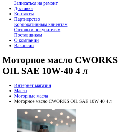
Записаться на ремонт
Доставка
Контакты
Партнерство
Корпоративным клиентам
Оптовым покупателям
Поставщикам
О компании
Вакансии
Моторное масло CWORKS
OIL SAE 10W-40 4 л
Интернет-магазин
Масла
Моторные масла
Моторное масло CWORKS OIL SAE 10W-40 4 л