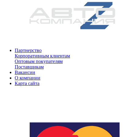
Партнерство
Корпоративным клиентам
Оптовым покупателям
Поставщикам
Вакансии
О компании
Карта сайта