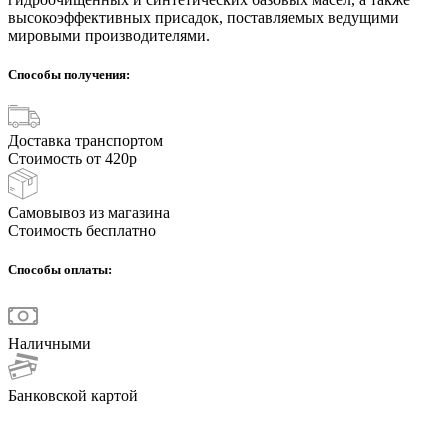
высокоэффективных присадок, поставляемых ведущими
мировыми производителями.
Способы получения:
Доставка транспортом
Стоимость от 420р
Самовывоз из магазина
Стоимость бесплатно
Способы оплаты:
Наличными
Банковской картой