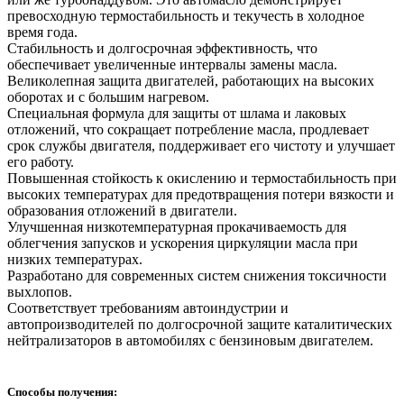
превосходную термостабильность и текучесть в холодное
время года.
Стабильность и долгосрочная эффективность, что
обеспечивает увеличенные интервалы замены масла.
Великолепная защита двигателей, работающих на высоких
оборотах и с большим нагревом.
Специальная формула для защиты от шлама и лаковых
отложений, что сокращает потребление масла, продлевает
срок службы двигателя, поддерживает его чистоту и улучшает
его работу.
Повышенная стойкость к окислению и термостабильность при
высоких температурах для предотвращения потери вязкости и
образования отложений в двигатели.
Улучшенная низкотемпературная прокачиваемость для
облегчения запусков и ускорения циркуляции масла при
низких температурах.
Разработано для современных систем снижения токсичности
выхлопов.
Соответствует требованиям автоиндустрии и
автопроизводителей по долгосрочной защите каталитических
нейтрализаторов в автомобилях с бензиновым двигателем.
Способы получения: