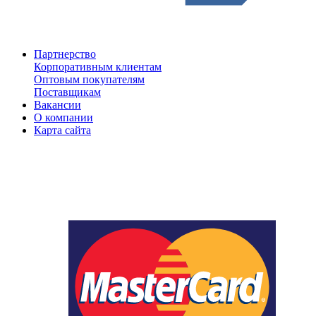
Партнерство
Корпоративным клиентам
Оптовым покупателям
Поставщикам
Вакансии
О компании
Карта сайта