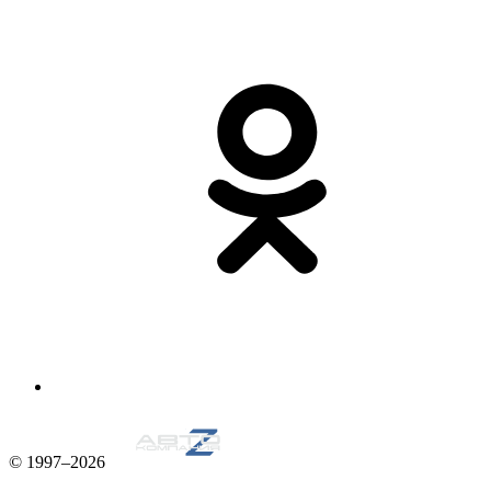
© 1997–2026