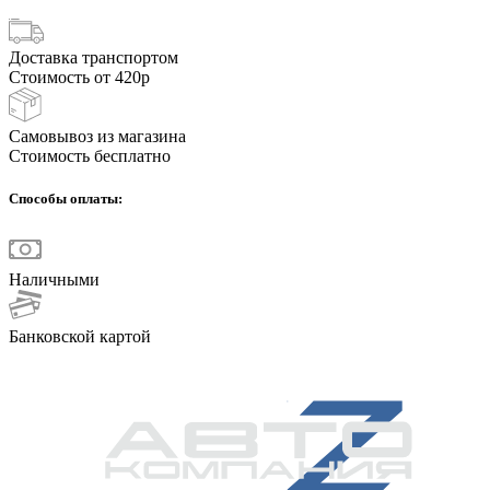
Доставка транспортом
Стоимость от 420р
Самовывоз из магазина
Стоимость бесплатно
Способы оплаты:
Наличными
Банковской картой