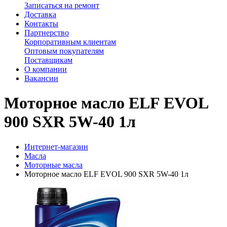
Записаться на ремонт
Доставка
Контакты
Партнерство
Корпоративным клиентам
Оптовым покупателям
Поставщикам
О компании
Вакансии
Моторное масло ELF EVOL
900 SXR 5W-40 1л
Интернет-магазин
Масла
Моторные масла
Моторное масло ELF EVOL 900 SXR 5W-40 1л