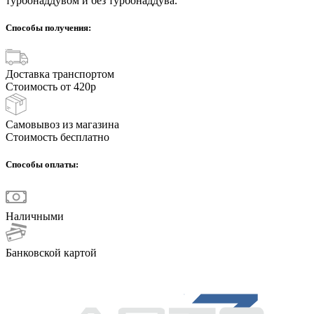
турбонаддувом и без турбонаддува.
Способы получения:
Доставка транспортом
Стоимость от 420р
Самовывоз из магазина
Стоимость бесплатно
Способы оплаты:
Наличными
Банковской картой