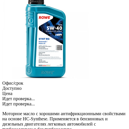
Офис/срок
Доступно
Цена
Идет проверка...
Идет проверка...
Моторное масло с хорошими антифрикционными свойствами
на основе HC-Synthese. Применяется в бензиновых и
дизельных двигателях легковых автомобилей с