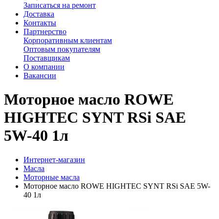
Записаться на ремонт
Доставка
Контакты
Партнерство
Корпоративным клиентам
Оптовым покупателям
Поставщикам
О компании
Вакансии
Моторное масло ROWE
HIGHTEC SYNT RSi SAE
5W-40 1л
Интернет-магазин
Масла
Моторные масла
Моторное масло ROWE HIGHTEC SYNT RSi SAE 5W-
40 1л