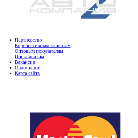
Партнерство
Корпоративным клиентам
Оптовым покупателям
Поставщикам
Вакансии
О компании
Карта сайта