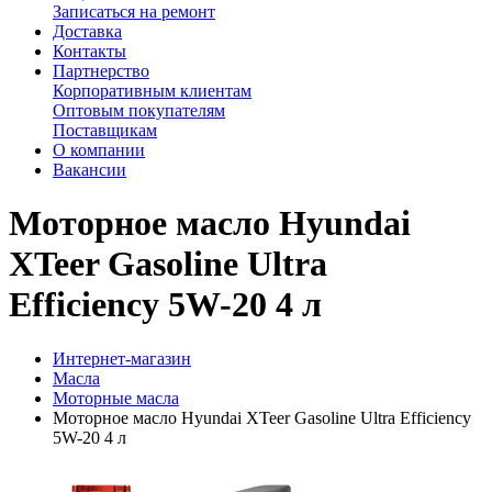
Записаться на ремонт
Доставка
Контакты
Партнерство
Корпоративным клиентам
Оптовым покупателям
Поставщикам
О компании
Вакансии
Моторное масло Hyundai
XTeer Gasoline Ultra
Efficiency 5W-20 4 л
Интернет-магазин
Масла
Моторные масла
Моторное масло Hyundai XTeer Gasoline Ultra Efficiency
5W-20 4 л