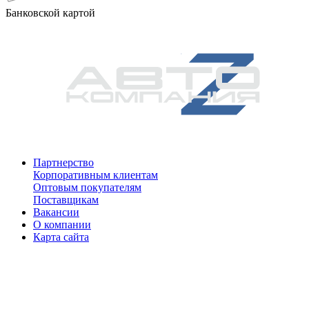
Банковской картой
Партнерство
Корпоративным клиентам
Оптовым покупателям
Поставщикам
Вакансии
О компании
Карта сайта