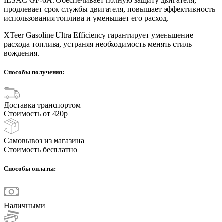
ILSAC GF-6А. Обеспечивает полную защиту двигателя,
продлевает срок службы двигателя, повышает эффективность
использования топлива и уменьшает его расход.
XTeer Gasoline Ultra Efficiency гарантирует уменьшение
расхода топлива, устраняя необходимость менять стиль
вождения.
Способы получения:
Доставка транспортом
Стоимость от 420р
Самовывоз из магазина
Стоимость бесплатно
Способы оплаты:
Наличными