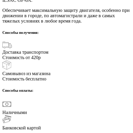
ILSAC GF-6A.
Обеспечивает максимальную защиту двигателя, особенно при
движении в городе, по автомагистрали и даже в самых
тяжелых условиях в любое время года.
Способы получения:
Доставка транспортом
Стоимость от 420р
Самовывоз из магазина
Стоимость бесплатно
Способы оплаты:
Наличными
Банковской картой