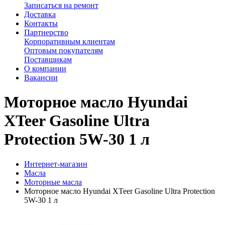
Записаться на ремонт
Доставка
Контакты
Партнерство
Корпоративным клиентам
Оптовым покупателям
Поставщикам
О компании
Вакансии
Моторное масло Hyundai
XTeer Gasoline Ultra
Protection 5W-30 1 л
Интернет-магазин
Масла
Моторные масла
Моторное масло Hyundai XTeer Gasoline Ultra Protection
5W-30 1 л