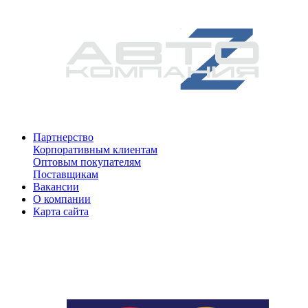
Партнерство
Корпоративным клиентам
Оптовым покупателям
Поставщикам
Вакансии
О компании
Карта сайта