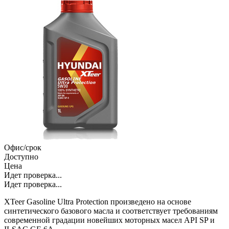
Офис/срок
Доступно
Цена
Идет проверка...
Идет проверка...
XTeer Gasoline Ultra Protection произведено на основе
синтетического базового масла и соответствует требованиям
современной градации новейших моторных масел API SP и