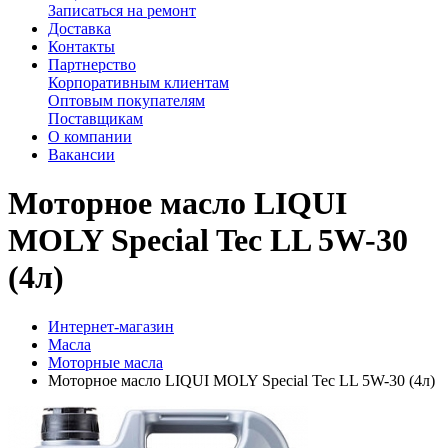
Записаться на ремонт
Доставка
Контакты
Партнерство
Корпоративным клиентам
Оптовым покупателям
Поставщикам
О компании
Вакансии
Моторное масло LIQUI
MOLY Special Tec LL 5W-30
(4л)
Интернет-магазин
Масла
Моторные масла
Моторное масло LIQUI MOLY Special Tec LL 5W-30 (4л)