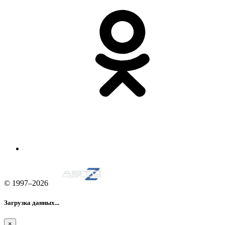
© 1997–2026
Загрузка данных...
×