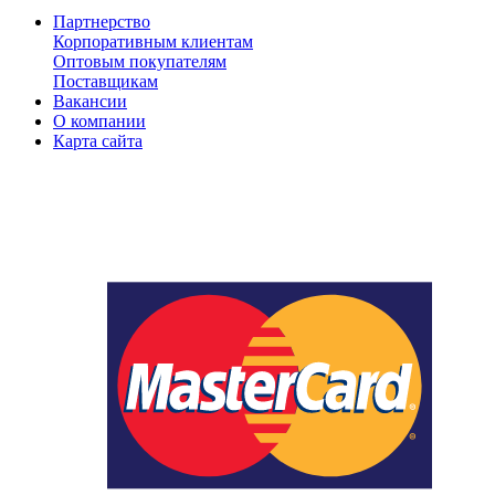
Партнерство
Корпоративным клиентам
Оптовым покупателям
Поставщикам
Вакансии
О компании
Карта сайта