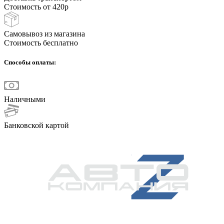
Стоимость от 420р
Самовывоз из магазина
Стоимость бесплатно
Способы оплаты:
Наличными
Банковской картой