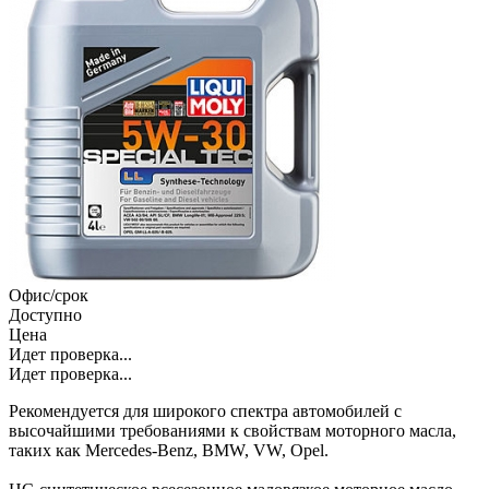
Офис/срок
Доступно
Цена
Идет проверка...
Идет проверка...
Рекомендуется для широкого спектра автомобилей с
высочайшими требованиями к свойствам моторного масла,
таких как Mercedes-Benz, BMW, VW, Opel.