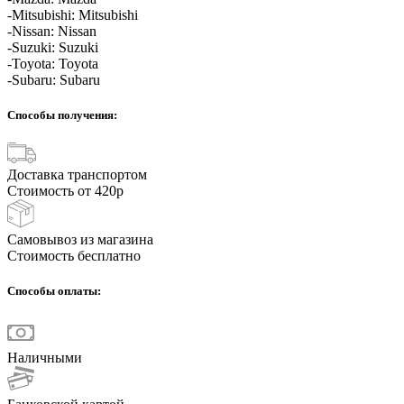
-Mitsubishi: Mitsubishi
-Nissan: Nissan
-Suzuki: Suzuki
-Toyota: Toyota
-Subaru: Subaru
Способы получения:
Доставка транспортом
Стоимость от 420р
Самовывоз из магазина
Стоимость бесплатно
Способы оплаты:
Наличными