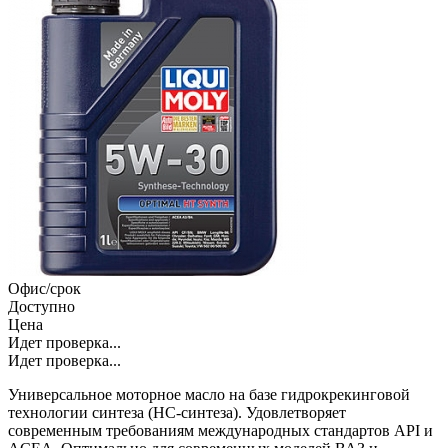
Офис/срок
Доступно
Цена
Идет проверка...
Идет проверка...
Универсальное моторное масло на базе гидрокрекинговой
технологии синтеза (HC-синтеза). Удовлетворяет
современным требованиям международных стандартов API и