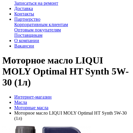
Записаться на ремонт
Доставка
Контакты
Партнерство
Корпоративным клиентам
Оптовым покупателям
Поставщикам
О компании
Вакансии
Моторное масло LIQUI
MOLY Optimal HT Synth 5W-
30 (1л)
Интернет-магазин
Масла
Моторные масла
Моторное масло LIQUI MOLY Optimal HT Synth 5W-30
(1л)