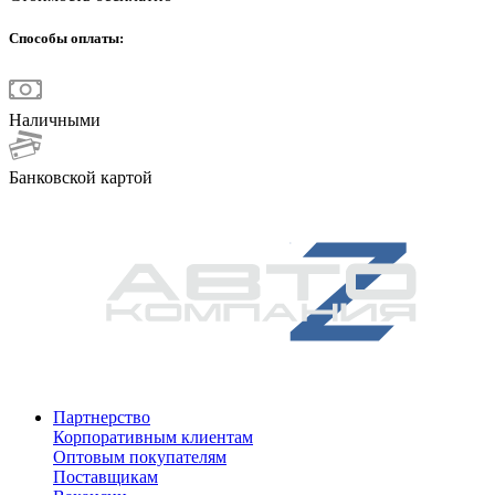
Способы оплаты:
Наличными
Банковской картой
Партнерство
Корпоративным клиентам
Оптовым покупателям
Поставщикам