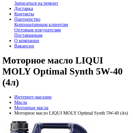
Записаться на ремонт
Доставка
Контакты
Партнерство
Корпоративным клиентам
Оптовым покупателям
Поставщикам
О компании
Вакансии
Моторное масло LIQUI
MOLY Optimal Synth 5W-40
(4л)
Интернет-магазин
Масла
Моторные масла
Моторное масло LIQUI MOLY Optimal Synth 5W-40 (4л)