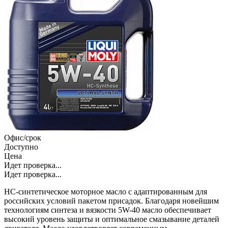
Офис/срок
Доступно
Цена
Идет проверка...
Идет проверка...
HC-синтетическое моторное масло с адаптированным для
российских условий пакетом присадок. Благодаря новейшим
технологиям синтеза и вязкости 5W-40 масло обеспечивает
высокий уровень защиты и оптимальное смазывание деталей