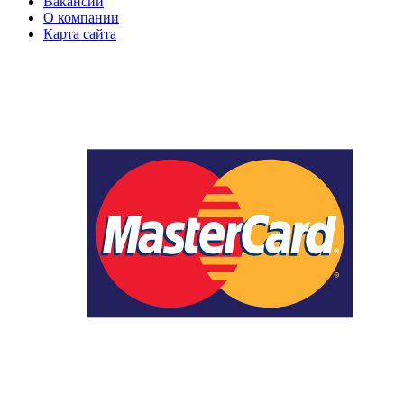
Вакансии
О компании
Карта сайта