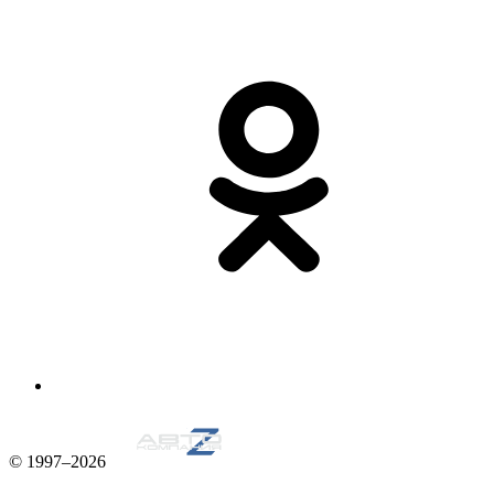
© 1997–2026