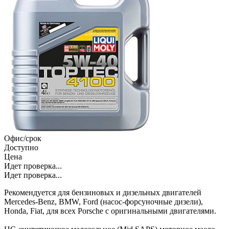
Офис/срок
Доступно
Цена
Идет проверка...
Идет проверка...
Рекомендуется для бензиновых и дизельных двигателей
Mercedes-Benz, BMW, Ford (насос-форсуночные дизели),
Honda, Fiat, для всех Porsche с оригинальными двигателями.