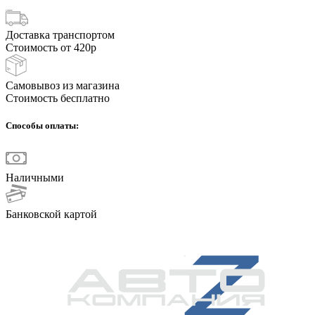
Доставка транспортом
Стоимость от 420р
Самовывоз из магазина
Стоимость бесплатно
Способы оплаты:
Наличными
Банковской картой