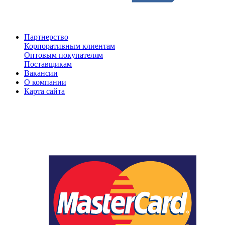
Партнерство
Корпоративным клиентам
Оптовым покупателям
Поставщикам
Вакансии
О компании
Карта сайта