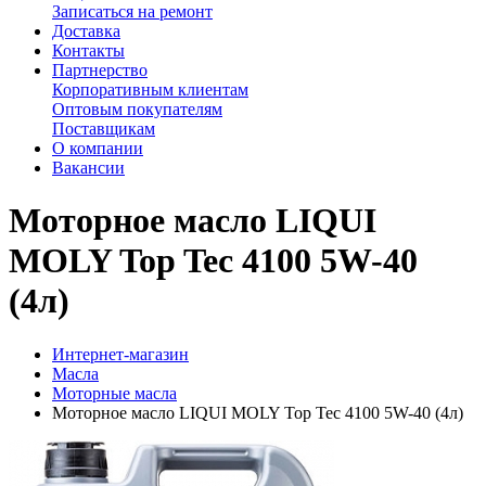
Записаться на ремонт
Доставка
Контакты
Партнерство
Корпоративным клиентам
Оптовым покупателям
Поставщикам
О компании
Вакансии
Моторное масло LIQUI
MOLY Top Tec 4100 5W-40
(4л)
Интернет-магазин
Масла
Моторные масла
Моторное масло LIQUI MOLY Top Tec 4100 5W-40 (4л)