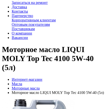
Записаться на ремонт
Доставка
Контакты
Партнерство
Корпоративным клиентам
Оптовым покупателям
Поставщикам
О компании
Вакансии
Моторное масло LIQUI
MOLY Top Tec 4100 5W-40
(5л)
Интернет-магазин
Масла
Моторные масла
Моторное масло LIQUI MOLY Top Tec 4100 5W-40 (5л)