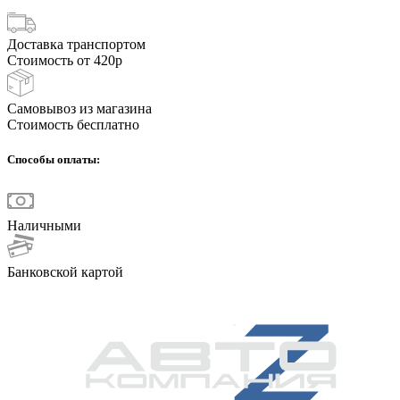
Доставка транспортом
Стоимость от 420р
Самовывоз из магазина
Стоимость бесплатно
Способы оплаты:
Наличными
Банковской картой