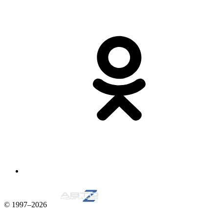
© 1997–2026