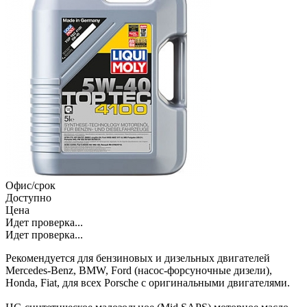
Офис/срок
Доступно
Цена
Идет проверка...
Идет проверка...
Рекомендуется для бензиновых и дизельных двигателей
Mercedes-Benz, BMW, Ford (насос-форсуночные дизели),
Honda, Fiat, для всех Porsche с оригинальными двигателями.