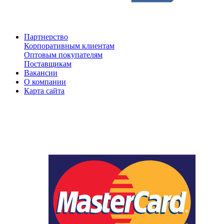
Партнерство
Корпоративным клиентам
Оптовым покупателям
Поставщикам
Вакансии
О компании
Карта сайта