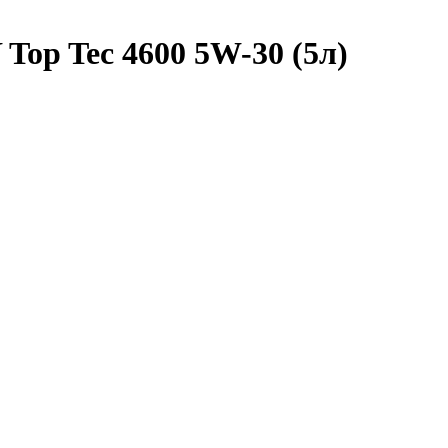
op Tec 4600 5W-30 (5л)