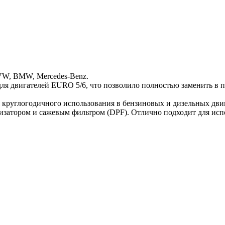
VW, BMW, Mercedes-Benz.
для двигателей EURO 5/6, что позволило полностью заменить в 
 круглогодичного использования в бензиновых и дизельных двиг
изатором и сажевым фильтром (DPF). Отлично подходит для исп