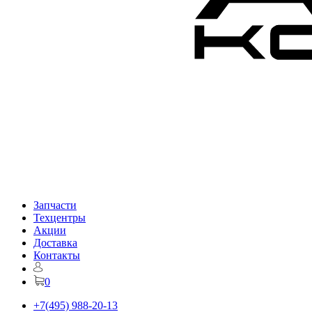
Запчасти
Техцентры
Акции
Доставка
Контакты
0
+7(495) 988-20-13