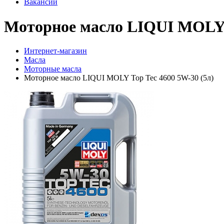
Вакансии
Моторное масло LIQUI MOLY T
Интернет-магазин
Масла
Моторные масла
Моторное масло LIQUI MOLY Top Tec 4600 5W-30 (5л)