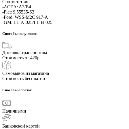
Соответствие:
-ACEA: A3/B4
-Fiat: 9.55535-S3
-Ford: WSS-M2C 917-A
-GM: LL-A-025/LL-B-025
Способы получения:
Доставка транспортом
Стоимость от 420р
Самовывоз из магазина
Стоимость бесплатно
Способы оплаты:
Наличными
Банковской картой