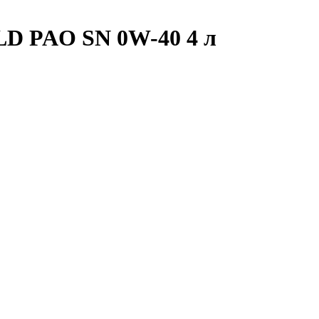
D PAO SN 0W-40 4 л