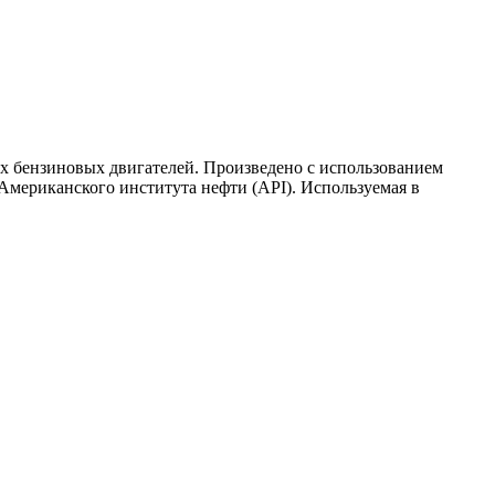
 бензиновых двигателей. Произведено с использованием
Американского института нефти (API). Используемая в