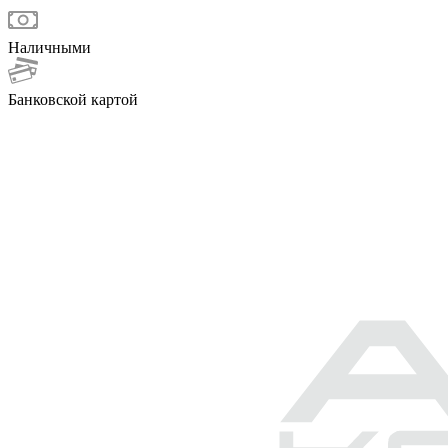
Наличными
Банковской картой