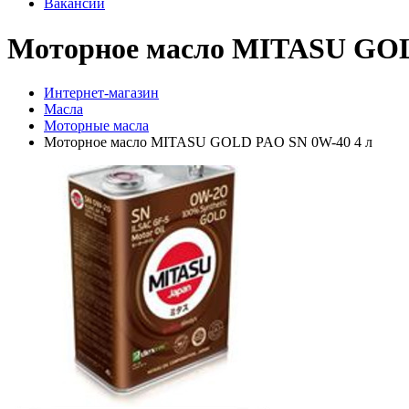
Вакансии
Моторное масло MITASU GOL
Интернет-магазин
Масла
Моторные масла
Моторное масло MITASU GOLD PAO SN 0W-40 4 л