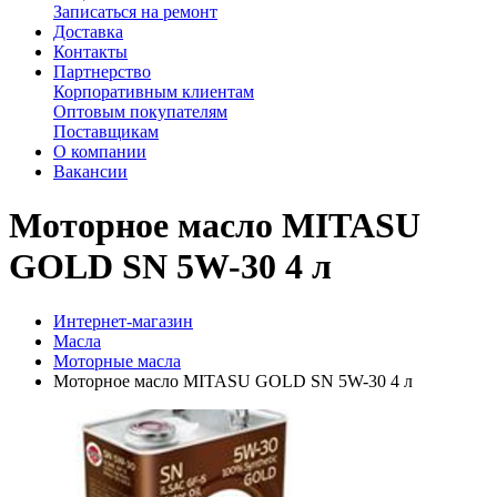
Записаться на ремонт
Доставка
Контакты
Партнерство
Корпоративным клиентам
Оптовым покупателям
Поставщикам
О компании
Вакансии
Моторное масло MITASU
GOLD SN 5W-30 4 л
Интернет-магазин
Масла
Моторные масла
Моторное масло MITASU GOLD SN 5W-30 4 л