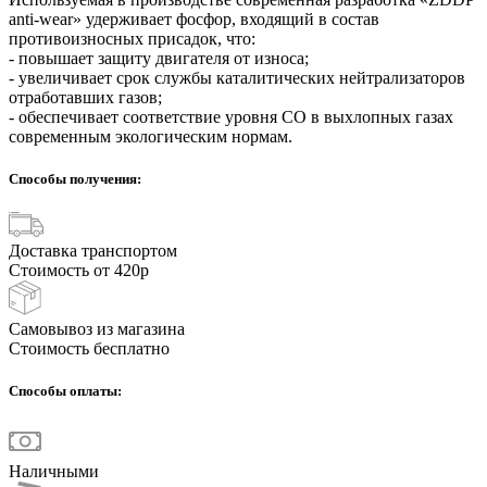
anti-wear» удерживает фосфор, входящий в состав
противоизносных присадок, что:
- повышает защиту двигателя от износа;
- увеличивает срок службы каталитических нейтрализаторов
отработавших газов;
- обеспечивает соответствие уровня СО в выхлопных газах
современным экологическим нормам.
Способы получения:
Доставка транспортом
Стоимость от 420р
Самовывоз из магазина
Стоимость бесплатно
Способы оплаты:
Наличными