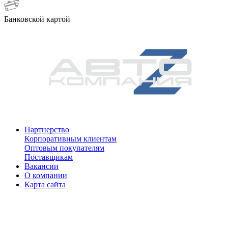
Банковской картой
Партнерство
Корпоративным клиентам
Оптовым покупателям
Поставщикам
Вакансии
О компании
Карта сайта