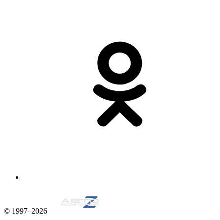
© 1997–2026