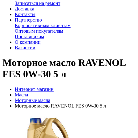
Записаться на ремонт
Доставка
Контакты
Партнерство
Корпоративным клиентам
Оптовым покупателям
Поставщикам
О компании
Вакансии
Моторное масло RAVENOL
FES 0W-30 5 л
Интернет-магазин
Масла
Моторные масла
Моторное масло RAVENOL FES 0W-30 5 л