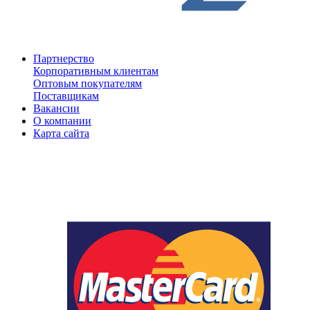
Партнерство
Корпоративным клиентам
Оптовым покупателям
Поставщикам
Вакансии
О компании
Карта сайта