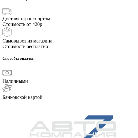
Доставка транспортом
Стоимость от 420р
Самовывоз из магазина
Стоимость бесплатно
Способы оплаты:
Наличными
Банковской картой