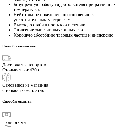
Безупречную работу гидротолкателя при различных
температурах
Нейтральное поведение по отношению к
уплотнительным материалам
Высокую стабильность к окислению
Снижение эмиссии выхлопных газов
Хорошую абсорбцию твердых частиц и дисперcию
Способы получения:
Доставка транспортом
Стоимость от 420р
Самовывоз из магазина
Стоимость бесплатно
Способы оплаты:
Наличными