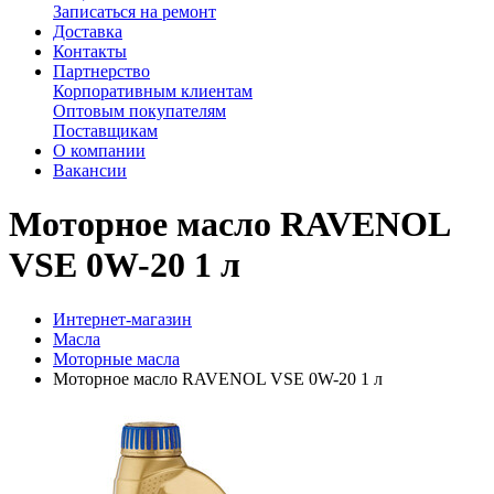
Записаться на ремонт
Доставка
Контакты
Партнерство
Корпоративным клиентам
Оптовым покупателям
Поставщикам
О компании
Вакансии
Моторное масло RAVENOL
VSE 0W-20 1 л
Интернет-магазин
Масла
Моторные масла
Моторное масло RAVENOL VSE 0W-20 1 л