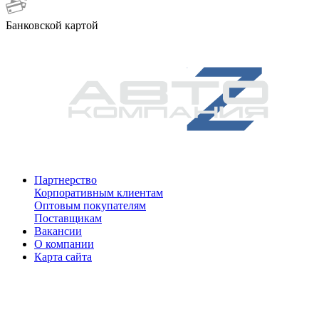
Банковской картой
Партнерство
Корпоративным клиентам
Оптовым покупателям
Поставщикам
Вакансии
О компании
Карта сайта