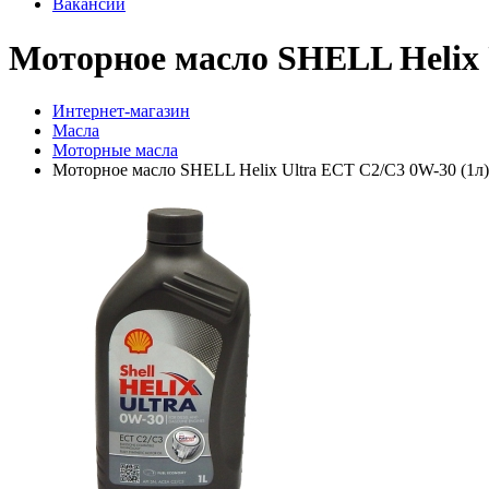
Вакансии
Моторное масло SHELL Helix 
Интернет-магазин
Масла
Моторные масла
Моторное масло SHELL Helix Ultra ECT C2/C3 0W-30 (1л)