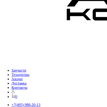
Запчасти
Техцентры
Акции
Доставка
Контакты
0
+7(495) 988-20-13