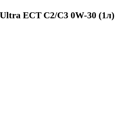
Ultra ECT C2/C3 0W-30 (1л)