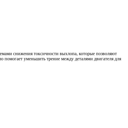
стемами снижения токсичности выхлопа, которые позволяют
ло помогает уменьшить трение между деталями двигателя для