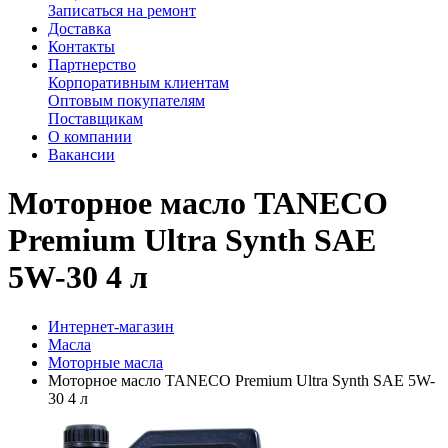
Записаться на ремонт
Доставка
Контакты
Партнерство
Корпоративным клиентам
Оптовым покупателям
Поставщикам
О компании
Вакансии
Моторное масло TANECO
Premium Ultra Synth SAE
5W-30 4 л
Интернет-магазин
Масла
Моторные масла
Моторное масло TANECO Premium Ultra Synth SAE 5W-
30 4 л