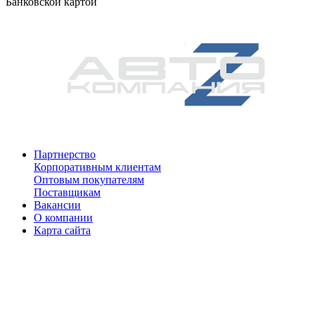
Банковской картой
Партнерство
Корпоративным клиентам
Оптовым покупателям
Поставщикам
Вакансии
О компании
Карта сайта