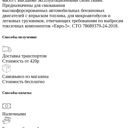
масел с высшими эксплуатационными свойствами.
Предназначены для смазывания
высокофорсированных автомобильных бензиновых
двигателей с впрыском топлива, для микроавтобусов и
легковых грузовиков, отвечающих требованиям по выбросам
токсичных компонентов «Евро-5». СТО 78689379-24-2018.
Способы получения:
Доставка транспортом
Стоимость от 420р
Самовывоз из магазина
Стоимость бесплатно
Способы оплаты:
Наличными