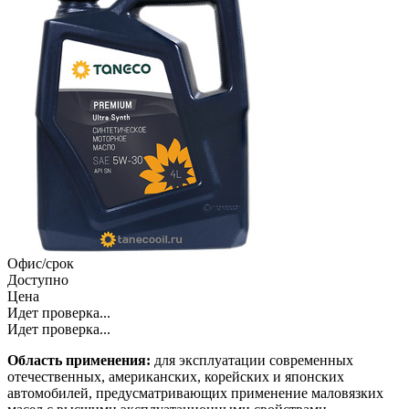
Офис/срок
Доступно
Цена
Идет проверка...
Идет проверка...
Область применения:
для эксплуатации современных
отечественных, американских, корейских и японских
автомобилей, предусматривающих применение маловязких