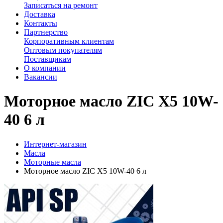
Записаться на ремонт
Доставка
Контакты
Партнерство
Корпоративным клиентам
Оптовым покупателям
Поставщикам
О компании
Вакансии
Моторное масло ZIC X5 10W-
40 6 л
Интернет-магазин
Масла
Моторные масла
Моторное масло ZIC X5 10W-40 6 л