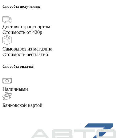
Способы получения:
Доставка транспортом
Стоимость от 420р
Самовывоз из магазина
Стоимость бесплатно
Способы оплаты:
Наличными
Банковской картой