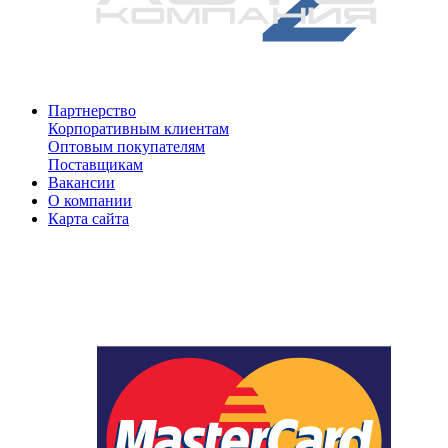
Партнерство
Корпоративным клиентам
Оптовым покупателям
Поставщикам
Вакансии
О компании
Карта сайта