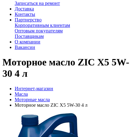
Записаться на ремонт
Доставка
Контакты
Партнерство
Корпоративным клиентам
Оптовым покупателям
Поставщикам
О компании
Вакансии
Моторное масло ZIC X5 5W-
30 4 л
Интернет-магазин
Масла
Моторные масла
Моторное масло ZIC X5 5W-30 4 л