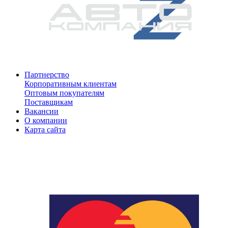
Партнерство
Корпоративным клиентам
Оптовым покупателям
Поставщикам
Вакансии
О компании
Карта сайта