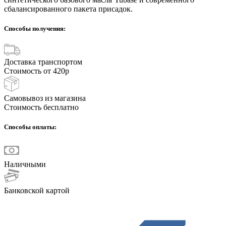
сбалансированного пакета присадок.
Способы получения:
Доставка транспортом
Стоимость от 420р
Самовывоз из магазина
Стоимость бесплатно
Способы оплаты:
Наличными
Банковской картой