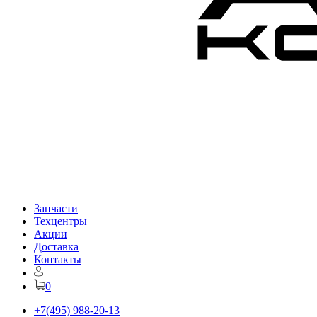
Запчасти
Техцентры
Акции
Доставка
Контакты
0
+7(495) 988-20-13