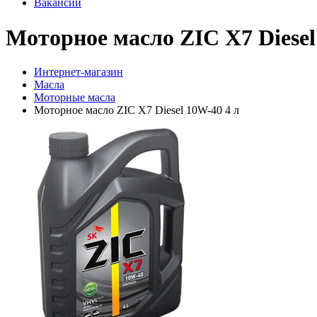
Вакансии
Моторное масло ZIC X7 Diesel
Интернет-магазин
Масла
Моторные масла
Моторное масло ZIC X7 Diesel 10W-40 4 л