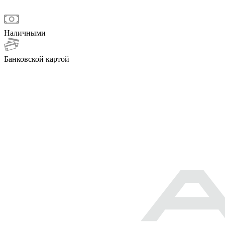
Наличными
Банковской картой