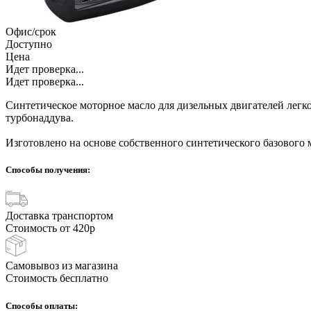
Офис/срок
Доступно
Цена
Идет проверка...
Идет проверка...
Синтетическое моторное масло для дизельных двигателей легк
турбонаддува.
Изготовлено на основе собственного синтетического базовог
Способы получения:
Доставка транспортом
Стоимость от 420р
Самовывоз из магазина
Стоимость бесплатно
Способы оплаты: