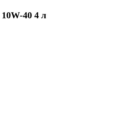
 10W-40 4 л