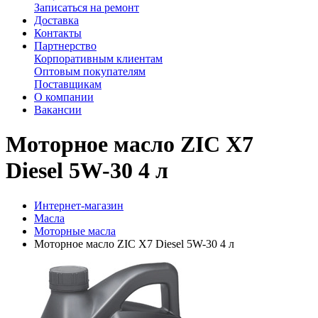
Записаться на ремонт
Доставка
Контакты
Партнерство
Корпоративным клиентам
Оптовым покупателям
Поставщикам
О компании
Вакансии
Моторное масло ZIC X7
Diesel 5W-30 4 л
Интернет-магазин
Масла
Моторные масла
Моторное масло ZIC X7 Diesel 5W-30 4 л