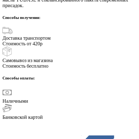
присадок.
Способы получения:
Доставка транспортом
Стоимость от 420р
Самовывоз из магазина
Стоимость бесплатно
Способы оплаты:
Наличными
Банковской картой