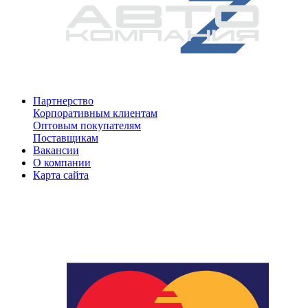
Партнерство
Корпоративным клиентам
Оптовым покупателям
Поставщикам
Вакансии
О компании
Карта сайта