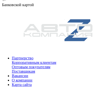
Банковской картой
Партнерство
Корпоративным клиентам
Оптовым покупателям
Поставщикам
Вакансии
О компании
Карта сайта