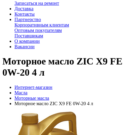
Записаться на ремонт
Доставка
Контакты
Партнерство
Корпоративным клиентам
Оптовым покупателям
Поставщикам
О компании
Вакансии
Моторное масло ZIC X9 FE
0W-20 4 л
Интернет-магазин
Масла
Моторные масла
Моторное масло ZIC X9 FE 0W-20 4 л