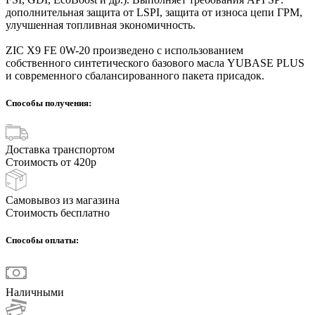
дополнительная защита от LSPI, защита от износа цепи ГРМ,
улучшенная топливная экономичность.
ZIC X9 FE 0W-20 произведено с использованием
собственного синтетического базового масла YUBASE PLUS
и современного сбалансированного пакета присадок.
Способы получения:
Доставка транспортом
Стоимость от 420р
Самовывоз из магазина
Стоимость бесплатно
Способы оплаты:
Наличными