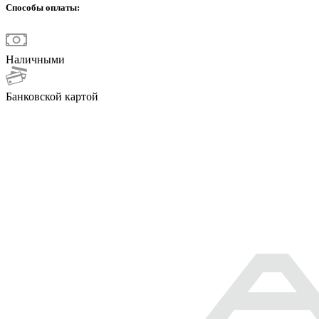
Способы оплаты:
Наличными
Банковской картой