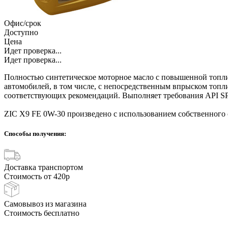
Офис/срок
Доступно
Цена
Идет проверка...
Идет проверка...
Полностью синтетическое моторное масло с повышенной топл
автомобилей, в том числе, с непосредственным впрыском топлив
соответствующих рекомендаций. Выполняет требования API SP:
ZIC X9 FE 0W-30 произведено с использованием собственного
Способы получения:
Доставка транспортом
Стоимость от 420р
Самовывоз из магазина
Стоимость бесплатно