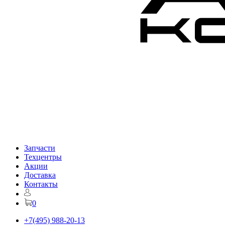
Запчасти
Техцентры
Акции
Доставка
Контакты
0
+7(495) 988-20-13