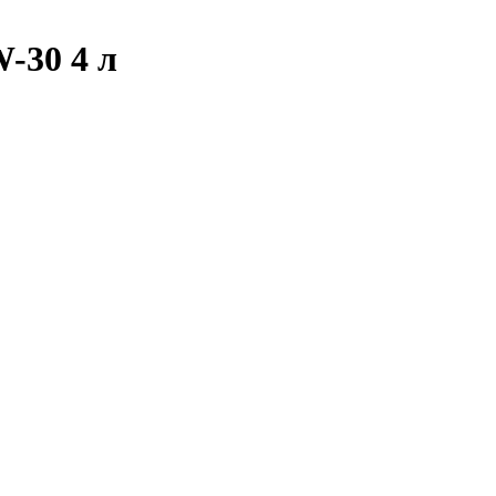
-30 4 л