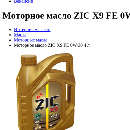
Вакансии
Моторное масло ZIC X9 FE 0W
Интернет-магазин
Масла
Моторные масла
Моторное масло ZIC X9 FE 0W-30 4 л