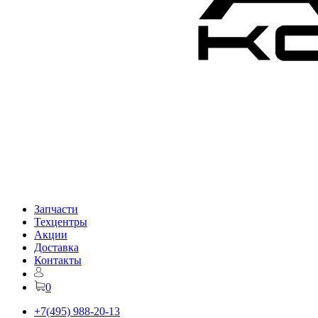
Запчасти
Техцентры
Акции
Доставка
Контакты
0
+7(495) 988-20-13