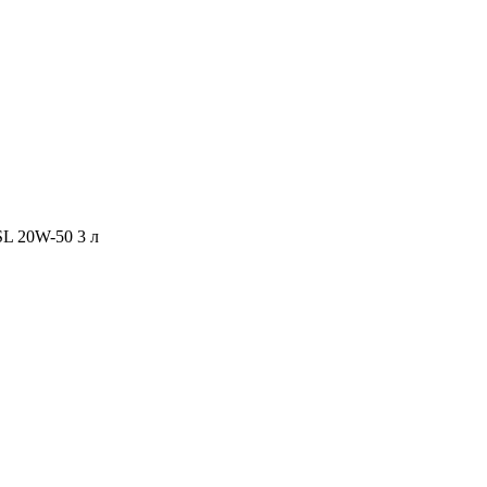
L 20W-50 3 л