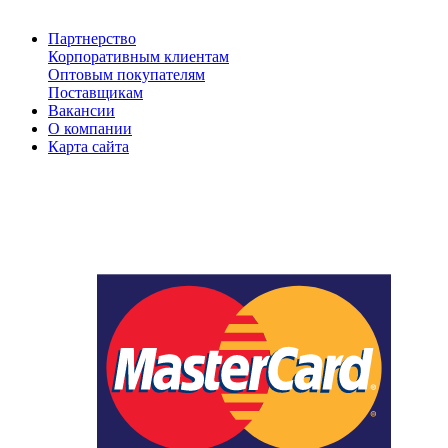
Партнерство
Корпоративным клиентам
Оптовым покупателям
Поставщикам
Вакансии
О компании
Карта сайта