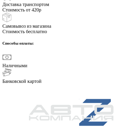
Доставка транспортом
Стоимость от 420р
Самовывоз из магазина
Стоимость бесплатно
Способы оплаты:
Наличными
Банковской картой