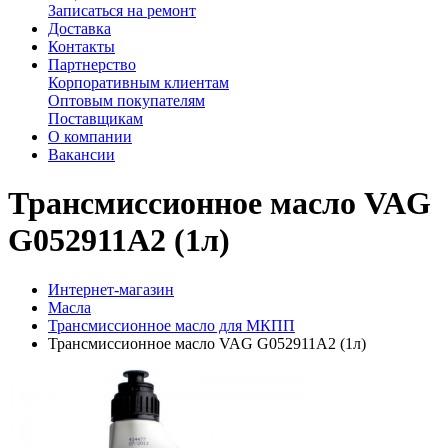
Записаться на ремонт
Доставка
Контакты
Партнерство
Корпоративным клиентам
Оптовым покупателям
Поставщикам
О компании
Вакансии
Трансмиссионное масло VAG
G052911A2 (1л)
Интернет-магазин
Масла
Трансмиссионное масло для МКПП
Трансмиссионное масло VAG G052911A2 (1л)