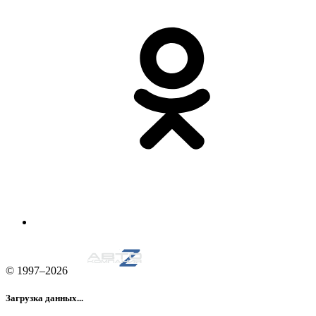
© 1997–2026
Загрузка данных...