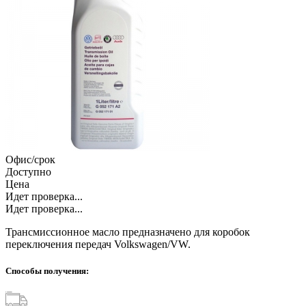
Офис/срок
Доступно
Цена
Идет проверка...
Идет проверка...
Трансмиссионное масло предназначено для коробок
переключения передач Volkswagen/VW.
Способы получения: