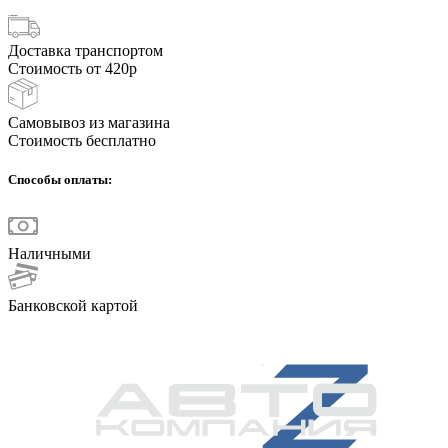
Доставка транспортом
Стоимость от 420р
Самовывоз из магазина
Стоимость бесплатно
Способы оплаты:
Наличными
Банковской картой