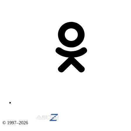
© 1997–2026