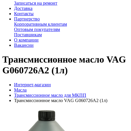
Записаться на ремонт
Доставка
Контакты
Партнерство
Корпоративным клиентам
Оптовым покупателям
Поставщикам
О компании
Вакансии
Трансмиссионное масло VAG
G060726A2 (1л)
Интернет-магазин
Масла
Трансмиссионное масло для МКПП
Трансмиссионное масло VAG G060726A2 (1л)