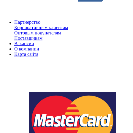
Партнерство
Корпоративным клиентам
Оптовым покупателям
Поставщикам
Вакансии
О компании
Карта сайта