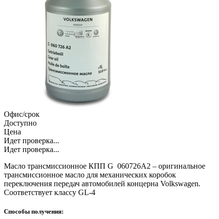
Офис/срок
Доступно
Цена
Идет проверка...
Идет проверка...
Масло трансмиссионное КПП G 060726A2 – оригинальное
трансмиссионное масло для механических коробок
переключения передач автомобилей концерна Volkswagen.
Соответствует классу GL-4
Способы получения: