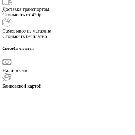
Доставка транспортом
Стоимость от 420р
Самовывоз из магазина
Стоимость бесплатно
Способы оплаты:
Наличными
Банковской картой