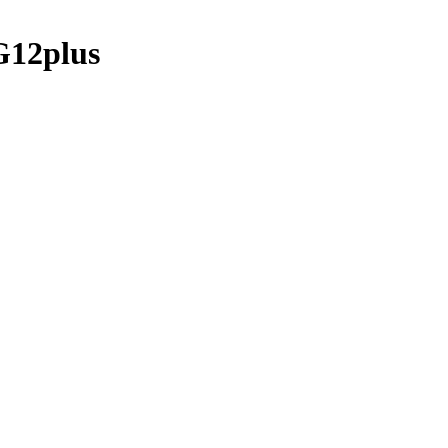
12plus