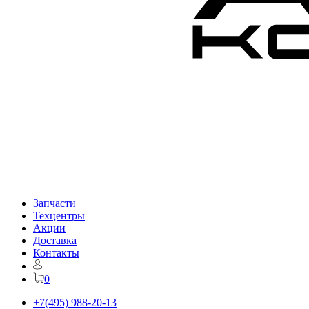
Запчасти
Техцентры
Акции
Доставка
Контакты
0
+7(495) 988-20-13