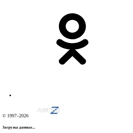
© 1997–2026
Загрузка данных...