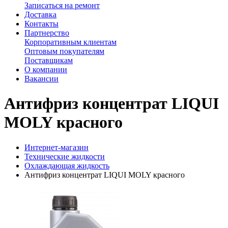
Записаться на ремонт
Доставка
Контакты
Партнерство
Корпоративным клиентам
Оптовым покупателям
Поставщикам
О компании
Вакансии
Антифриз концентрат LIQUI
MOLY красного
Интернет-магазин
Технические жидкости
Охлаждающая жидкость
Антифриз концентрат LIQUI MOLY красного