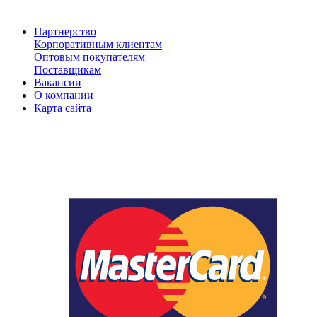
Партнерство
Корпоративным клиентам
Оптовым покупателям
Поставщикам
Вакансии
О компании
Карта сайта