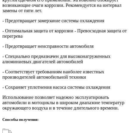
возникающие очаги коррозии. Рекомендуется на интервал
замены от пяти лет.
- Предотвращает замерзание системы охлаждения
- Оптимальная защита от коррозии - Превосходная защита от
перегрева
- Предотвращает неисправности автомобиля
- Специально предназначен для высоконагруженных
алюминиевых двигателей автомобилей
- Соответствует требованиям наиболее известных
производителей автомобильной техники
- Сохраняет уплотнения насоса системы охлаждения
Использование позволяет надежно эксплуатировать
автомобили и мотоциклы в широком диапазоне температур
окружающего воздуха и в течение длительного времени.
Способы получения: