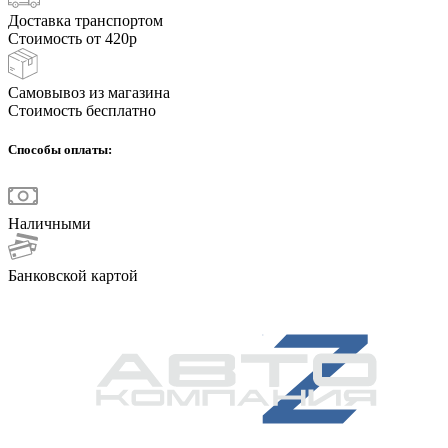
Доставка транспортом
Стоимость от 420р
Самовывоз из магазина
Стоимость бесплатно
Способы оплаты:
Наличными
Банковской картой