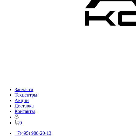
Запчасти
Техцентры
Акции
Доставка
Контакты
0
+7(495) 988-20-13