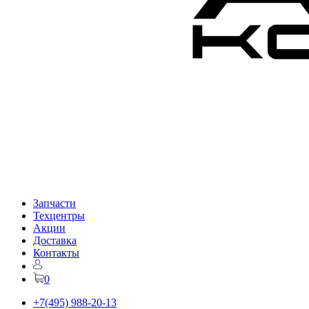
Запчасти
Техцентры
Акции
Доставка
Контакты
0
+7(495) 988-20-13