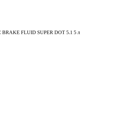
 BRAKE FLUID SUPER DOT 5.1 5 л