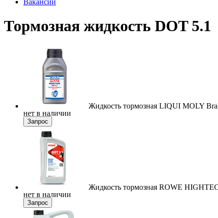
Вакансии
Тормозная жидкость DOT 5.1
Жидкость тормозная LIQUI MOLY Brake
нет в наличии
Запрос
Жидкость тормозная ROWE HIGHTEC
нет в наличии
Запрос