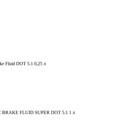
 Fluid DOT 5.1 0,25 л
 BRAKE FLUID SUPER DOT 5.1 1 л